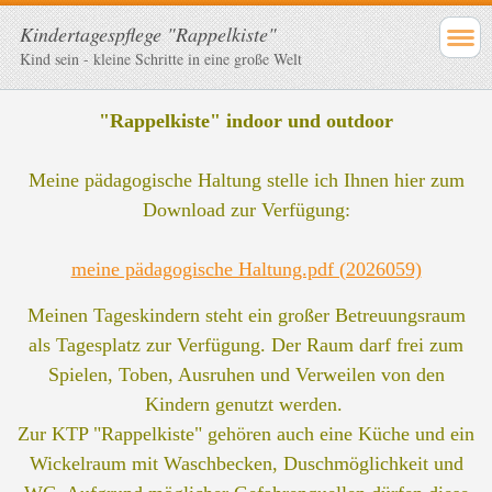
Kindertagespflege "Rappelkiste"
Kind sein - kleine Schritte in eine große Welt
"Rappelkiste" indoor und outdoor
Meine pädagogische Haltung stelle ich Ihnen hier zum
Download zur Verfügung:
meine pädagogische Haltung.pdf (2026059)
Meinen Tageskindern steht ein großer Betreuungsraum
als Tagesplatz zur Verfügung. Der Raum darf frei zum
Spielen, Toben, Ausruhen und Verweilen von den
Kindern genutzt werden.
Zur KTP "Rappelkiste" gehören auch eine Küche und ein
Wickelraum mit Waschbecken, Duschmöglichkeit und