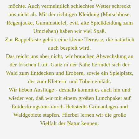
möchte. Auch vermeintlich schlechtes Wetter schreckt
uns nicht ab. Mit der richtigen Kleidung (Matschhose,
Regenjacke, Gummistiefel, evtl. alte Spielkleidung zum
Umziehen) haben wir viel Spaß.
Zur Rappelkiste gehört eine kleine Terrasse, die natürlich
auch bespielt wird.
Das reicht uns aber nicht, wir brauchen Abwechslung an
der frischen Luft. Ganz in der Nähe befindet sich der
Wald zum Entdecken und Erobern, sowie ein Spielplatz,
der zum Klettern und Toben einlädt.
Wir lieben Ausflüge - deshalb kommt es auch hin und
wieder vor, daß wir mit einem großen Lunchpaket auf
Entdeckungstour durch Hettstedts Grünanlagen und
Waldgebiete stapfen. Hierbei lernen wir die große
Vielfalt der Natur kennen.