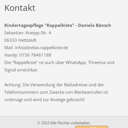
Kontakt
Kindertagespflege "Rappelkiste" - Daniela Bänsch
Sebastian- Kneipp-Str. 4
06333 Hettstedt
Mail: info(at)nelas-rappelkiste.de
Handy: 0156 78461188
Die "Rappelkiste" ist auch über WhatsApp, Threema und
Signal erreichbar.
Achtung: Die Verwendung der Mailadresse und der
Telefonnummern zum Zwecke von Werbeanrufen ist
untersagt und wird zur Anzeige gebracht!
© 2012 Alle Rechte vorbehalten.